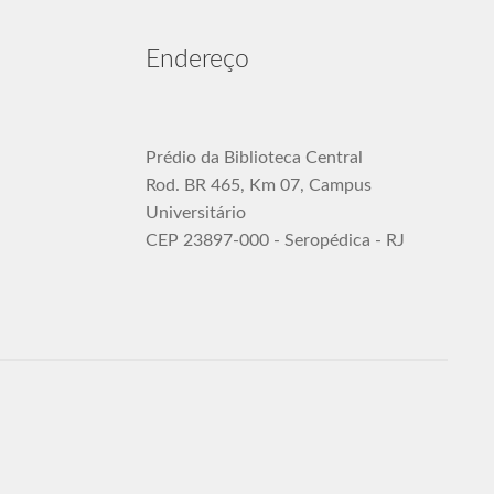
Endereço
Prédio da Biblioteca Central
Rod. BR 465, Km 07, Campus
Universitário
CEP 23897-000 - Seropédica - RJ