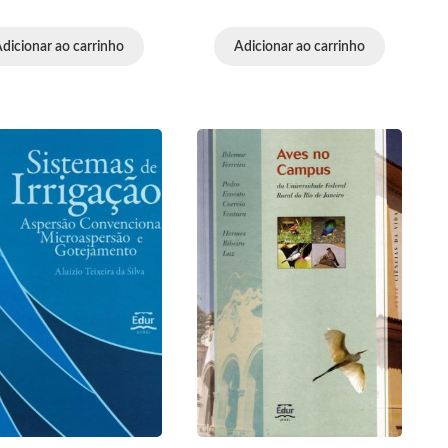
dicionar ao carrinho
Adicionar ao carrinho