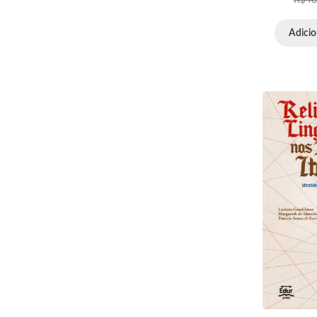
Adicio