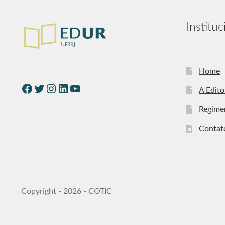
Instituc
Home
A Edito
Regime
Contat
Copyright - 2026 - COTIC