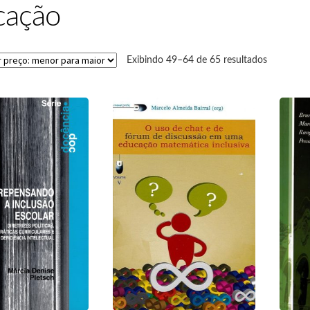
cação
Exibindo 49–64 de 65 resultados