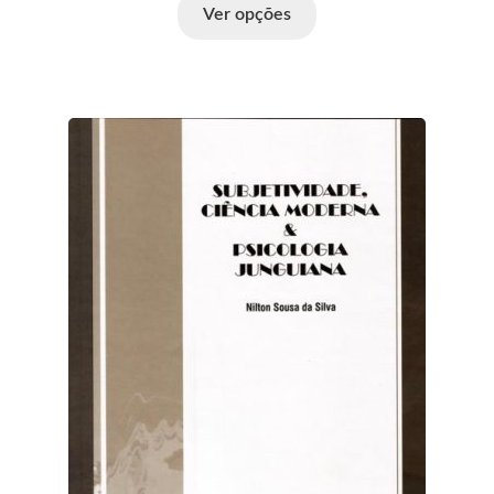
Ver opções