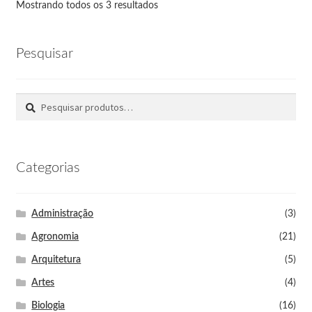
Mostrando todos os 3 resultados
Pesquisar
Pesquisar
Categorias
Administração
(3)
Agronomia
(21)
Arquitetura
(5)
Artes
(4)
Biologia
(16)