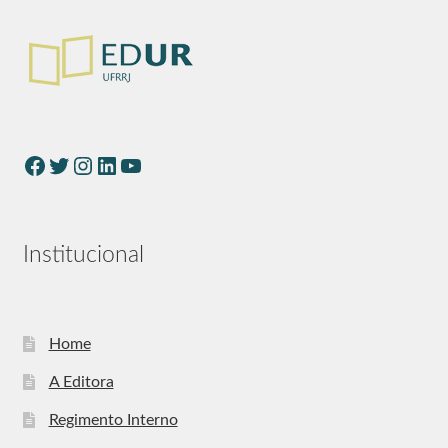
Institucional
Home
A Editora
Regimento Interno