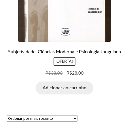
Subjetividade, Ciências Moderna e Psicologia Junguiana
OFERTA!
R$
38,00
R$
28,00
Adicionar ao carrinho