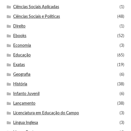
Ciências Sociais Aplicadas
(1)
Ciências Sociais e Políticas
(48)
Direito
(1)
Ebooks
(52)
Economia
(3)
Educação
(65)
Exatas
(19)
Geografia
(6)
História
(38)
Infanto Juvenil
(6)
Lançamento
(38)
Licenciatura em Educação do Campo
(3)
Língua Inglesa
(3)