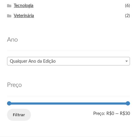
Tecnologia
(6)
Veterinária
(2)
Ano
Qualquer Ano da Edição
Preço
Preço:
R$0
—
R$30
Filtrar