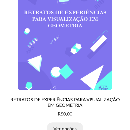
RETRATOS DE EXPERIÊNCIAS PARA VISUALIZAÇÃO
EM GEOMETRIA
R$
0,00
Ver opções