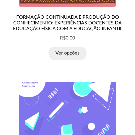
FORMAÇÃO CONTINUADA E PRODUÇÃO DO
CONHECIMENTO: EXPERIÊNCIAS DOCENTES DA
EDUCAÇÃO FÍSICA COM A EDUCAÇÃO INFANTIL
R$
0,00
Ver opções