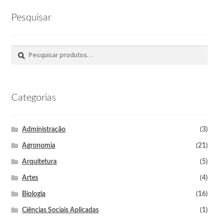
Pesquisar
Pesquisar
Categorias
Administração
(3)
Agronomia
(21)
Arquitetura
(5)
Artes
(4)
Biologia
(16)
Ciências Sociais Aplicadas
(1)