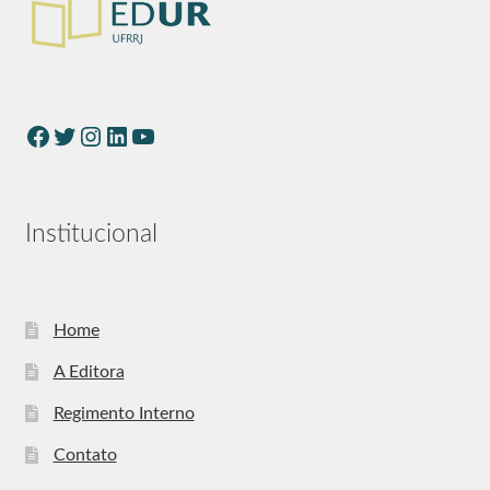
Institucional
Home
A Editora
Regimento Interno
Contato