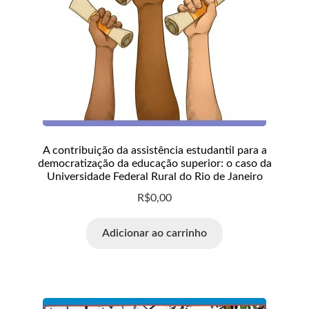
A contribuição da assistência estudantil para a
democratização da educação superior: o caso da
Universidade Federal Rural do Rio de Janeiro
R$
0,00
Adicionar ao carrinho