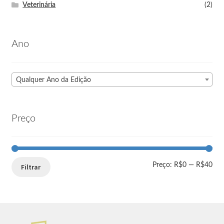
Veterinária
(2)
Ano
Qualquer Ano da Edição
Preço
Preço:
R$0
—
R$40
Filtrar