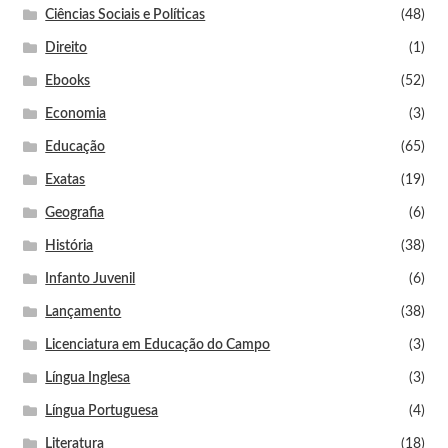
Ciências Sociais e Políticas
(48)
Direito
(1)
Ebooks
(52)
Economia
(3)
Educação
(65)
Exatas
(19)
Geografia
(6)
História
(38)
Infanto Juvenil
(6)
Lançamento
(38)
Licenciatura em Educação do Campo
(3)
Língua Inglesa
(3)
Língua Portuguesa
(4)
Literatura
(18)