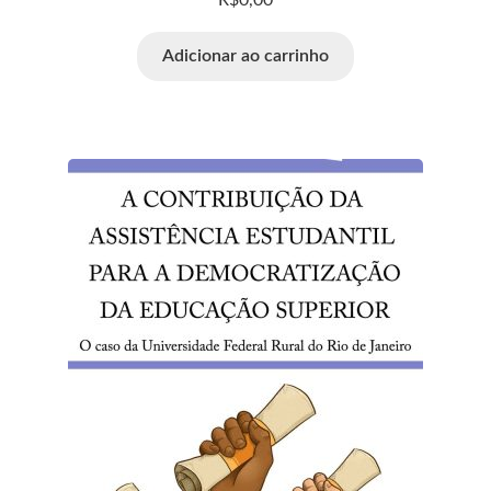
R$
0,00
Adicionar ao carrinho