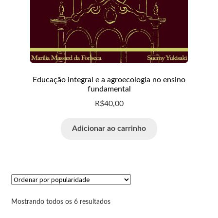
Educação integral e a agroecologia no ensino
fundamental
R$
40,00
Adicionar ao carrinho
Mostrando todos os 6 resultados