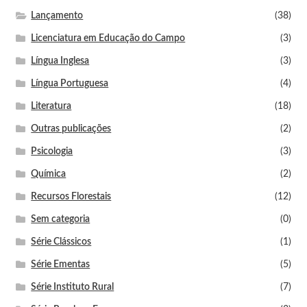
Lançamento
(38)
Licenciatura em Educação do Campo
(3)
Língua Inglesa
(3)
Língua Portuguesa
(4)
Literatura
(18)
Outras publicações
(2)
Psicologia
(3)
Química
(2)
Recursos Florestais
(12)
Sem categoria
(0)
Série Clássicos
(1)
Série Ementas
(5)
Série Instituto Rural
(7)