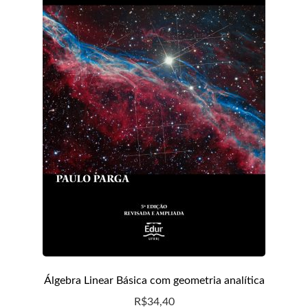
Álgebra Linear Básica com geometria analítica
R$
34,40