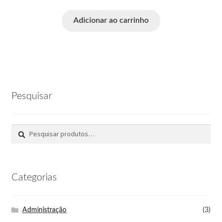
Adicionar ao carrinho
Pesquisar
Pesquisar
Categorias
Administração
(3)