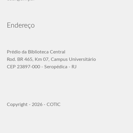
Endereço
Prédio da Biblioteca Central
Rod. BR 465, Km 07, Campus Universitário
CEP 23897-000 - Seropédica - RJ
Copyright - 2026 - COTIC