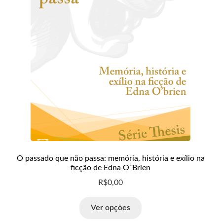
O passado que não passa: memória, história e exílio na
ficção de Edna O´Brien
R$
0,00
Ver opções