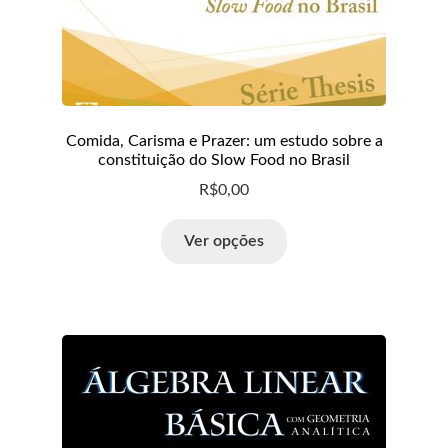
Comida, Carisma e Prazer: um estudo sobre a
constituição do Slow Food no Brasil
R$
0,00
Ver opções