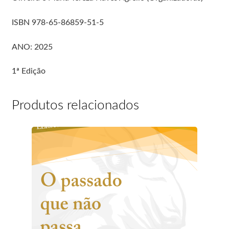
ISBN 978-65-86859-51-5
ANO: 2025
1ª Edição
Produtos relacionados