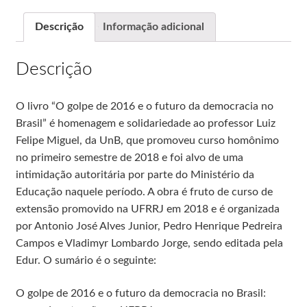
Descrição
Informação adicional
Descrição
O livro “O golpe de 2016 e o futuro da democracia no
Brasil” é homenagem e solidariedade ao professor Luiz
Felipe Miguel, da UnB, que promoveu curso homônimo
no primeiro semestre de 2018 e foi alvo de uma
intimidação autoritária por parte do Ministério da
Educação naquele período. A obra é fruto de curso de
extensão promovido na UFRRJ em 2018 e é organizada
por Antonio José Alves Junior, Pedro Henrique Pedreira
Campos e Vladimyr Lombardo Jorge, sendo editada pela
Edur. O sumário é o seguinte:
O golpe de 2016 e o futuro da democracia no Brasil: