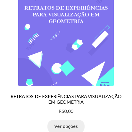
RETRATOS DE EXPERIÊNCIAS PARA VISUALIZAÇÃO
EM GEOMETRIA
R$
0,00
Ver opções