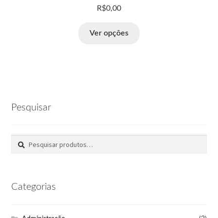
R$
0,00
Ver opções
Pesquisar
Pesquisar
Categorias