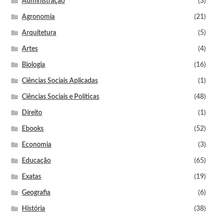
Administração
(3)
Agronomia
(21)
Arquitetura
(5)
Artes
(4)
Biologia
(16)
Ciências Sociais Aplicadas
(1)
Ciências Sociais e Políticas
(48)
Direito
(1)
Ebooks
(52)
Economia
(3)
Educação
(65)
Exatas
(19)
Geografia
(6)
História
(38)