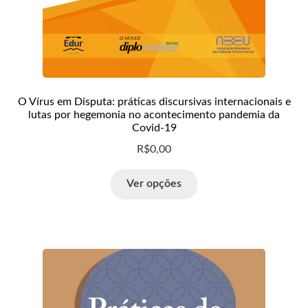
O Vírus em Disputa: práticas discursivas internacionais e
lutas por hegemonia no acontecimento pandemia da
Covid-19
R$
0,00
Ver opções