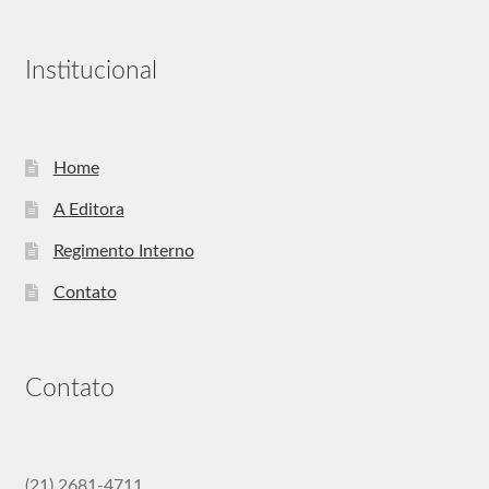
Institucional
Home
A Editora
Regimento Interno
Contato
Contato
(21) 2681-4711