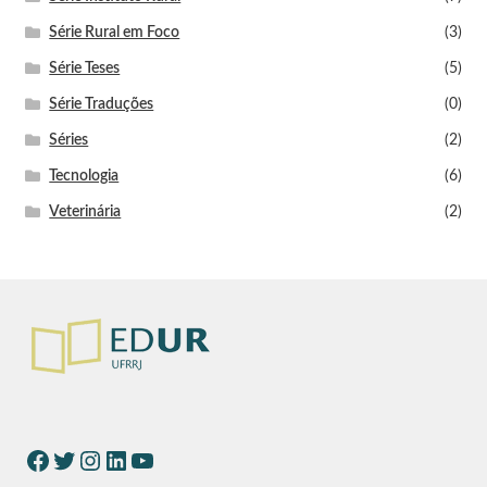
Série Rural em Foco
(3)
Série Teses
(5)
Série Traduções
(0)
Séries
(2)
Tecnologia
(6)
Veterinária
(2)