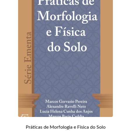
Práticas de Morfologia e Física do Solo