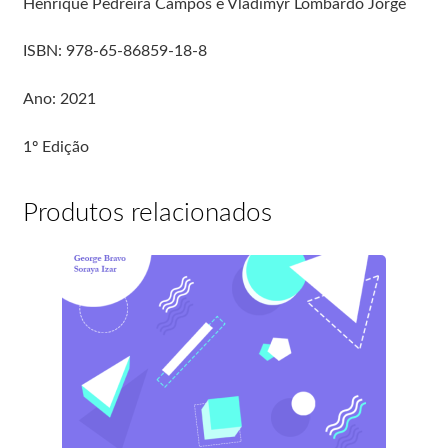
Henrique Pedreira Campos e Vladimyr Lombardo Jorge
ISBN: 978-65-86859-18-8
Ano: 2021
1º Edição
Produtos relacionados