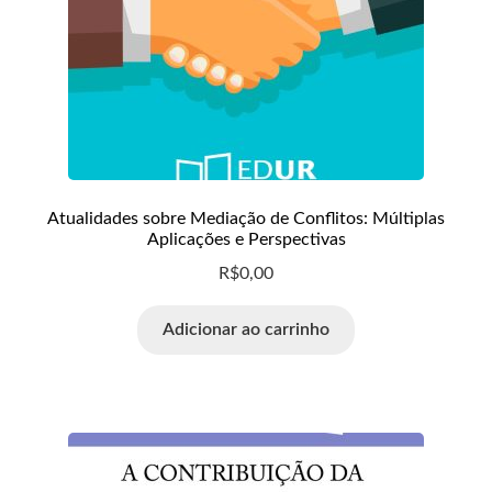
Atualidades sobre Mediação de Conflitos: Múltiplas
Aplicações e Perspectivas
R$
0,00
Adicionar ao carrinho