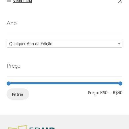
Veterinária
(2)
Ano
Qualquer Ano da Edição
Preço
Preço:
R$0
—
R$40
Filtrar