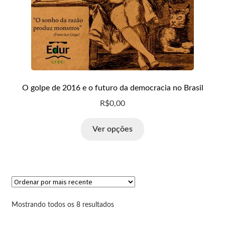
O golpe de 2016 e o futuro da democracia no Brasil
R$
0,00
Ver opções
Mostrando todos os 8 resultados