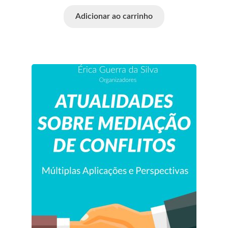
Adicionar ao carrinho