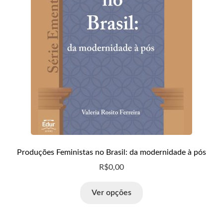
Produções Feministas no Brasil: da modernidade à pós
R$
0,00
Ver opções