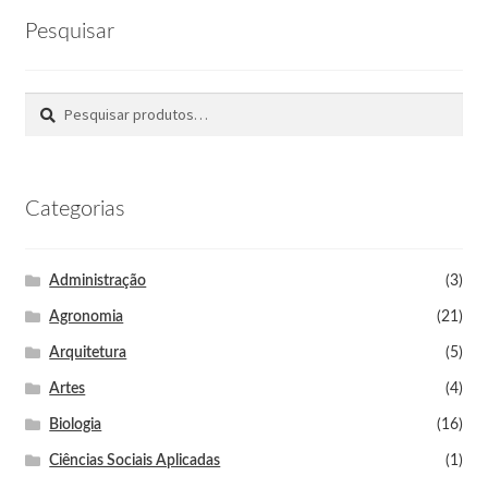
Pesquisar
Pesquisar
Categorias
Administração
(3)
Agronomia
(21)
Arquitetura
(5)
Artes
(4)
Biologia
(16)
Ciências Sociais Aplicadas
(1)