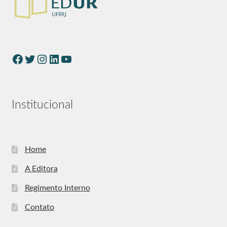
Institucional
Home
A Editora
Regimento Interno
Contato