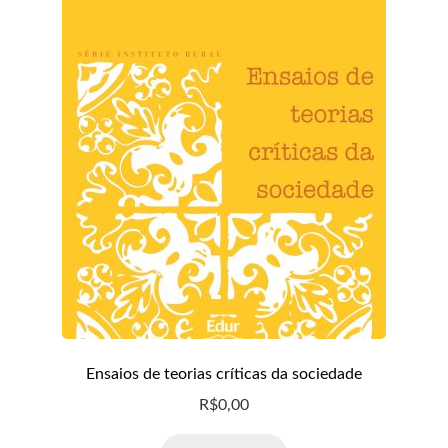
Ensaios de teorias críticas da sociedade
R$
0,00