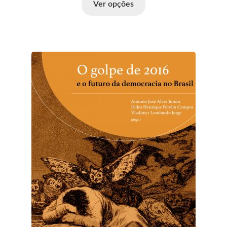
Ver opções