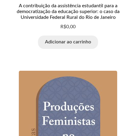
A contribuição da assistência estudantil para a
democratização da educação superior: o caso da
Universidade Federal Rural do Rio de Janeiro
R$
0,00
Adicionar ao carrinho