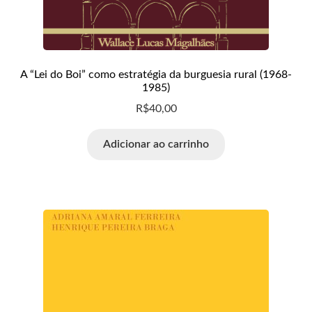
A “Lei do Boi” como estratégia da burguesia rural (1968-
1985)
R$
40,00
Adicionar ao carrinho