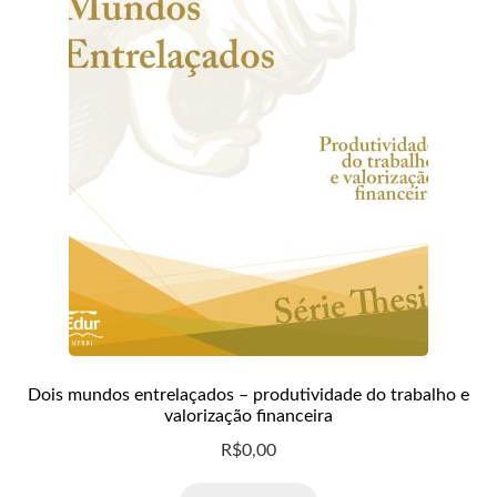
Dois mundos entrelaçados – produtividade do trabalho e
valorização financeira
R$
0,00