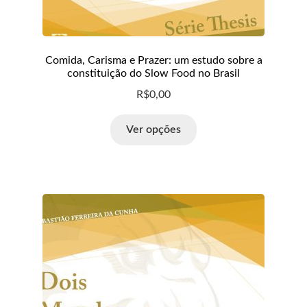
Comida, Carisma e Prazer: um estudo sobre a
constituição do Slow Food no Brasil
R$
0,00
Ver opções