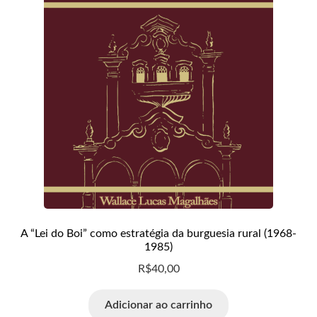
A “Lei do Boi” como estratégia da burguesia rural (1968-
1985)
R$
40,00
Adicionar ao carrinho