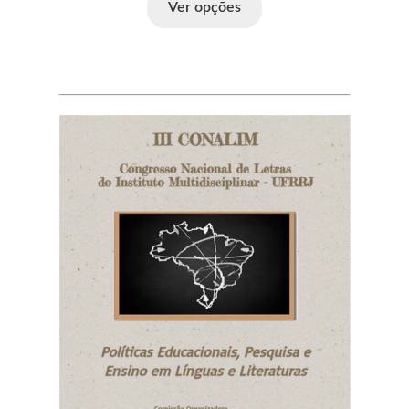
Ver opções