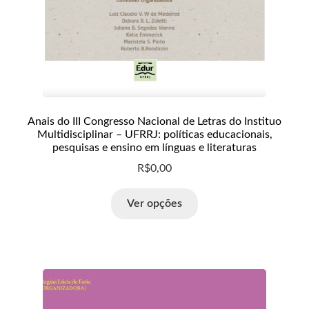
Anais do III Congresso Nacional de Letras do Instituo
Multidisciplinar – UFRRJ: políticas educacionais,
pesquisas e ensino em línguas e literaturas
R$
0,00
Ver opções