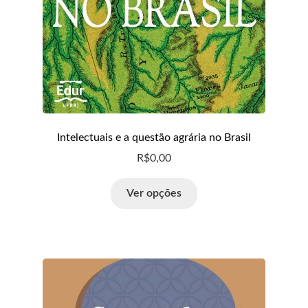
Intelectuais e a questão agrária no Brasil
R$
0,00
Ver opções