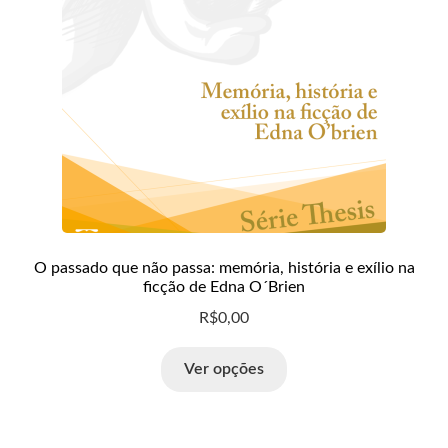
O passado que não passa: memória, história e exílio na
ficção de Edna O´Brien
R$
0,00
Ver opções