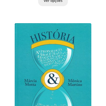
Ver opções