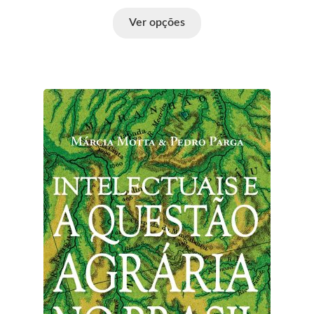
Ver opções