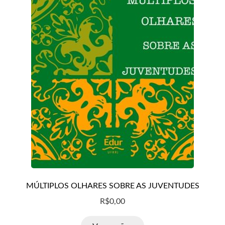
MÚLTIPLOS OLHARES SOBRE AS JUVENTUDES
R$
0,00