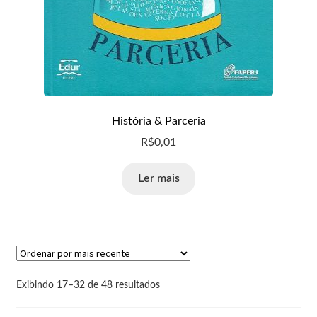
História & Parceria
R$
0,01
Ler mais
Exibindo 17–32 de 48 resultados