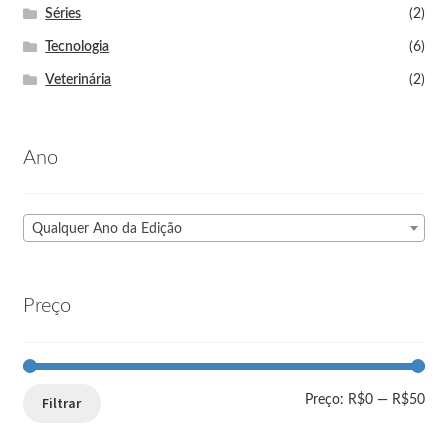
Séries
(2)
Tecnologia
(6)
Veterinária
(2)
Ano
Qualquer Ano da Edição
Preço
Preço:
R$0
—
R$50
Filtrar