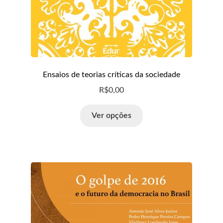
Ensaios de teorias críticas da sociedade
R$
0,00
Ver opções