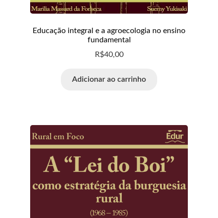
Educação integral e a agroecologia no ensino
fundamental
R$
40,00
Adicionar ao carrinho