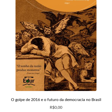
O golpe de 2016 e o futuro da democracia no Brasil
R$
0,00