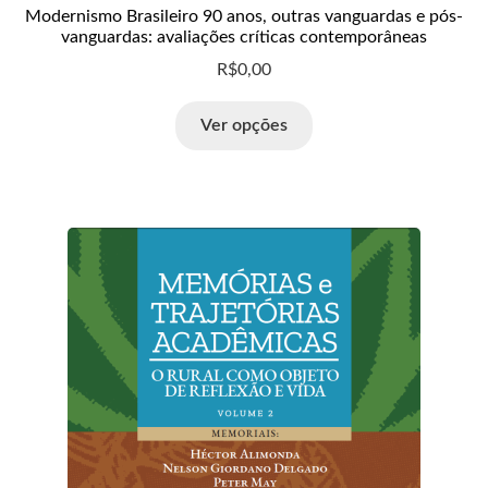
Modernismo Brasileiro 90 anos, outras vanguardas e pós-
vanguardas: avaliações críticas contemporâneas
R$
0,00
Ver opções