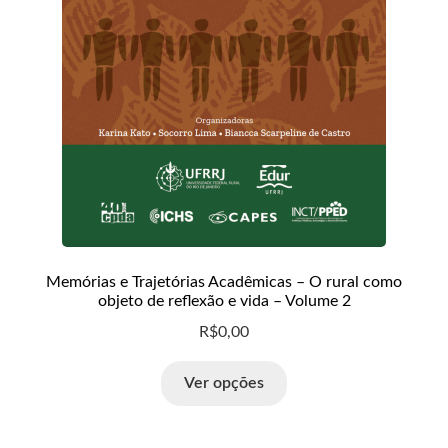
Memórias e Trajetórias Acadêmicas – O rural como
objeto de reflexão e vida – Volume 2
R$
0,00
Ver opções