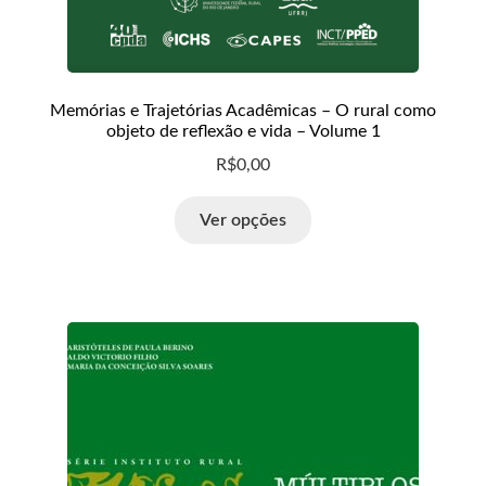
Memórias e Trajetórias Acadêmicas – O rural como
objeto de reflexão e vida – Volume 1
R$
0,00
Ver opções