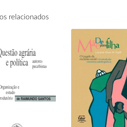
os relacionados