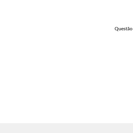
Questão 