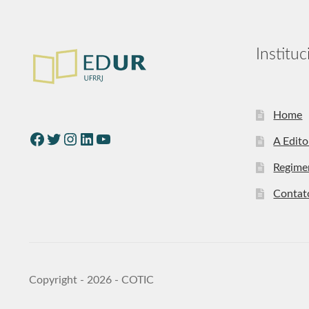
Instituc
Home
A Edito
Regime
Contat
Copyright - 2026 - COTIC