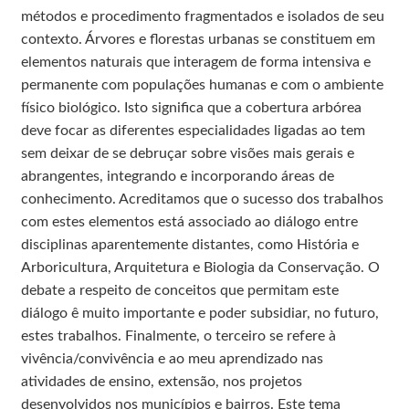
métodos e procedimento fragmentados e isolados de seu
contexto. Árvores e florestas urbanas se constituem em
elementos naturais que interagem de forma intensiva e
permanente com populações humanas e com o ambiente
físico biológico. Isto significa que a cobertura arbórea
deve focar as diferentes especialidades ligadas ao tem
sem deixar de se debruçar sobre visões mais gerais e
abrangentes, integrando e incorporando áreas de
conhecimento. Acreditamos que o sucesso dos trabalhos
com estes elementos está associado ao diálogo entre
disciplinas aparentemente distantes, como História e
Arboricultura, Arquitetura e Biologia da Conservação. O
debate a respeito de conceitos que permitam este
diálogo ê muito importante e poder subsidiar, no futuro,
estes trabalhos. Finalmente, o terceiro se refere à
vivência/convivência e ao meu aprendizado nas
atividades de ensino, extensão, nos projetos
desenvolvidos nos municípios e bairros. Este tema