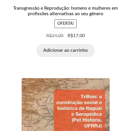
Transgressão e Reprodução: homens e mulheres em
profissões alternativas ao seu gênero
OFERTA!
R$
24,00
R$
17,00
Adicionar ao carrinho