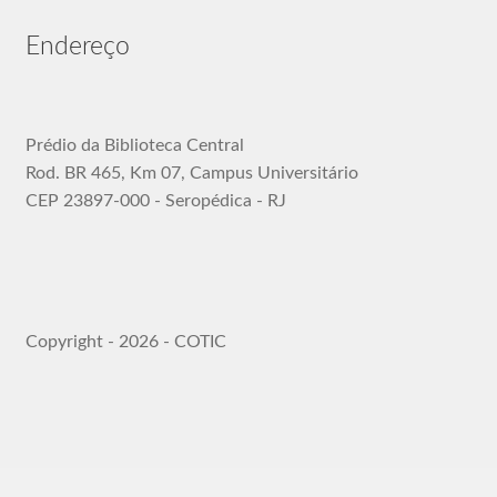
Endereço
Prédio da Biblioteca Central
Rod. BR 465, Km 07, Campus Universitário
CEP 23897-000 - Seropédica - RJ
Copyright - 2026 - COTIC