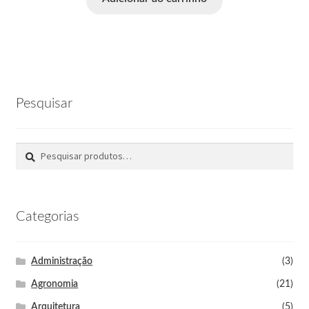
Pesquisar
Pesquisar
Categorias
Administração
(3)
Agronomia
(21)
Arquitetura
(5)