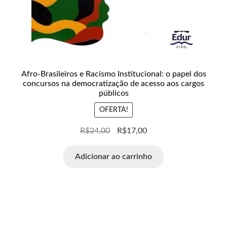
Afro-Brasileiros e Racismo Institucional: o papel dos
concursos na democratização de acesso aos cargos
públicos
OFERTA!
R$
24,00
R$
17,00
Adicionar ao carrinho