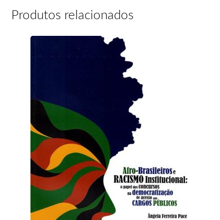
Produtos relacionados