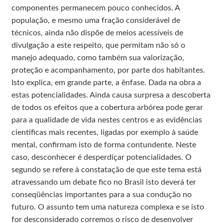
componentes permanecem pouco conhecidos. A
população, e mesmo uma fração considerável de
técnicos, ainda não dispõe de meios acessíveis de
divulgação a este respeito, que permitam não só o
manejo adequado, como também sua valorização,
proteção e acompanhamento, por parte dos habitantes.
Isto explica, em grande parte, a ênfase. Dada na obra a
estas potencialidades. Ainda causa surpresa a descoberta
de todos os efeitos que a cobertura arbórea pode gerar
para a qualidade de vida nestes centros e as evidências
científicas mais recentes, ligadas por exemplo à saúde
mental, confirmam isto de forma contundente. Neste
caso, desconhecer é desperdiçar potencialidades. O
segundo se refere à constatação de que este tema está
atravessando um debate fico no Brasil isto deverá ter
conseqüências importantes para a sua condução no
futuro. O assunto tem uma natureza complexa e se isto
for desconsiderado corremos o risco de desenvolver