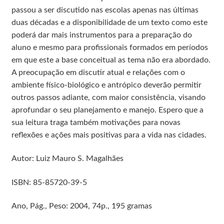
passou a ser discutido nas escolas apenas nas últimas
duas décadas e a disponibilidade de um texto como este
poderá dar mais instrumentos para a preparação do
aluno e mesmo para profissionais formados em períodos
em que este a base conceitual as tema não era abordado.
A preocupação em discutir atual e relações com o
ambiente físico-biológico e antrópico deverão permitir
outros passos adiante, com maior consistência, visando
aprofundar o seu planejamento e manejo. Espero que a
sua leitura traga também motivações para novas
reflexões e ações mais positivas para a vida nas cidades.
Autor: Luiz Mauro S. Magalhães
ISBN: 85-85720-39-5
Ano, Pág., Peso: 2004, 74p., 195 gramas