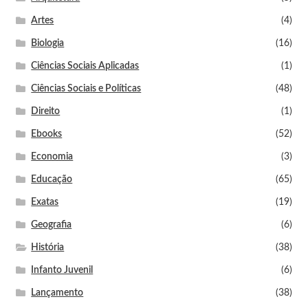
Artes
(4)
Biologia
(16)
Ciências Sociais Aplicadas
(1)
Ciências Sociais e Políticas
(48)
Direito
(1)
Ebooks
(52)
Economia
(3)
Educação
(65)
Exatas
(19)
Geografia
(6)
História
(38)
Infanto Juvenil
(6)
Lançamento
(38)